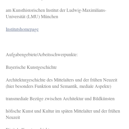
am Kunsthistorischen Institut der Ludwig-Maximilians-
Universität (LMU) München
Institutshomepage
Aufgabengebiete/Arbeitsschwerpunkte:
Bayerische Kunstgeschichte
Architekturgeschichte des Mittelalters und der frühen Neuzeit
(hier besonders Funktion und Semantik, mediale Aspekte)
transmediale Bezüge zwischen Architektur und Bildkünsten
höfische Kunst und Kultur im späten Mittelalter und der frühen
Neuzeit