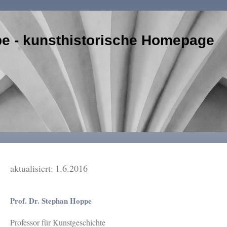
e - kunsthistorische Homepage
aktualisiert:
1.6.2016
Prof. Dr. Stephan Hoppe
Professor für Kunstgeschichte