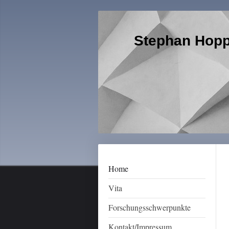
Stephan Hopp
Home
Vita
Forschungsschwerpunkte
Kontakt/Impressum